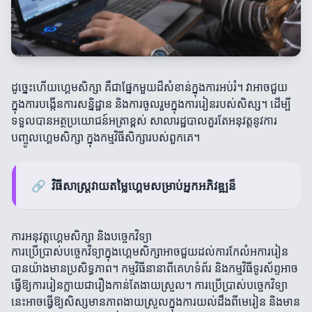
ដូច្នេះហើយហ្គេមសិក្សា គឺជាផ្នែកមួយដ៏សំខាន់ក្នុងការអប់រំ។ វាអាចជួយ
ក្នុងការបង្កើនការសន្និដ្ឋាន និងការចូលរួមក្នុងការរៀនរបស់សិស្ស។ ដើម្បី
ទទួលបានអត្ថប្រយោជន៍អត្រាខ្ពស់ សាលារដ្ឋបាលគួរតែអនុវត្តនូវការ
បញ្ចូលហ្គេមសិក្សា ក្នុងកម្មវិធីសិក្សារបស់ពួកគេ។
🔗
វិធីសាស្ត្រវាយតម្លៃហ្គេមសម្រាប់អ្នកអភិវឌ្ឍន៏
ការអនុវត្តហ្គេមសិក្សា និងបច្ចេកវិទ្យា
ការប្រើប្រាស់បច្ចេកវិទ្យាក្នុងហ្គេមសិក្សាអាចជួយដល់ការកែលំអការរៀន
បានយ៉ាងមានប្រសិទ្ធភាព។ កម្មវិធីនានាពីគេហទំព័រ និងកម្មវិធីទូរស័ព្ទអាច
ធ្វើឱ្យការរៀនក្លាយជារឿងកាន់តែងាយស្រួល។ ការប្រើប្រាស់បច្ចេកវិទ្យា
នេះអាចធ្វើឱ្យសិស្សមានភាពងាយស្រួលក្នុងការយល់ដឹងពីមេរៀន និងមាន