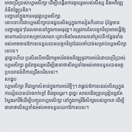
អាចប្រើប្រាស់ហ្គេមសិក្សា ដើម្បីបង្កើនការចូលរួមរបស់សិស្ស និងអភិវឌ្ឍ
គំនិតច្នៃប្រឌិត។
បញ្ហានៅក្នុងការអនុវត្តហ្គេមសិក្សា
នោះទោះបីជាហ្គេមសិក្សាបានជួយសិស្សក្នុងការរៀនក៏ដោយ ប៉ុន្តែមាន
បញ្ហាផ្សេងៗដែលមាននៅក្នុងការអនុវត្ត។ តម្រូវការនៃបច្ចេកវិទ្យាអាចធ្វើឱ្យ
មានការលំបាកសម្រាប់សាលា ព្រោះមិនមែនសាលានៅគ្រប់ទីកន្លែងទាំង
អស់អាចមានឱកាសទទួលបានបច្ចេកវិទ្យាដែលចាំបាច់សម្រាប់ហ្គេមសិក្សា
នេះទេ។
ដូច្នេះហើយ ប្រសិនបើអាជីវកម្មអប់រំចង់អភិវឌ្ឍនូវការអប់រំដោយប្រើប្រាស់
ហ្គេមសិក្សា គួរតែចូលរួមដើម្បីធានាថាសិស្សទាំងអស់អាចទទួលបានអត្ថ
ប្រយោជន៍ពីការជ្រើសរើសនេះ។
សង្ខេប
ហ្គេមសិក្សា គឺជាអ្នកសំខាន់ក្នុងការអប់រំថ្មីៗ។ វាផ្តល់ឱកាសដល់សិស្សក្នុង
ការរៀនបានយ៉ាងកក់ក្តៅ និងចូលរួម។ ដូច្នេះ សាលានិងគ្រូបង្រៀនគួរតែ
ស្វែងរកវិធីដើម្បីបញ្ចូលហ្គេមសិក្សា នៅក្នុងកម្មវិធីសិក្សារបស់ពួកគេ ដើម្បី
ធានាថាសិស្សទាំងអស់អាចទទួលយកឱកាសនេះ។