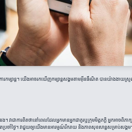
ពលលើការកម្សាន្ត។ យើងអាចរកឃើញកម្សាន្តសង្គមតាមអ៊ីនធឺណិត បានយ៉ាងងាយស្រួល
់ទំនង។ វាជាការពិតថានៅពេលដែលអ្នកមានអ្នកជាគូរឬក្រុមមិត្តភក្តិ អ្នកអាចពិភាក
ការជីវិតប្រចាំថ្ងៃ។ វាជួយឲ្យយើងមានអារម្មណ៍រីករាយ និងភាពសុខសាន្តសម្រាប់សង្គម