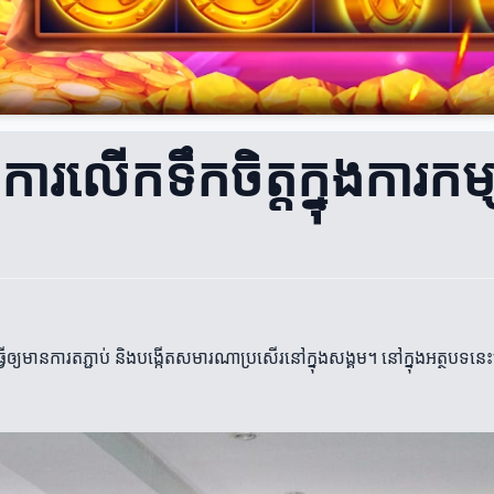
ើកទឹកចិត្តក្នុងការកម្ស
 វាធ្វើឲ្យមានការតភ្ជាប់ និងបង្កើតសមារណាប្រសើរនៅក្នុងសង្គម។ នៅក្នុងអត្ថប