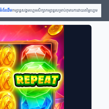
ទំព័រដើម
កម្សាន្តសង្គម
ហ្គេមសិក្សា
កម្សាន្តសម្រាប់កុមារ
ការវាយតម្លៃហ្គេម