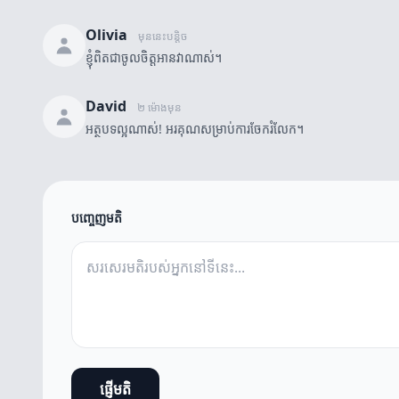
Olivia
មុននេះបន្តិច
ខ្ញុំពិតជាចូលចិត្តអានវាណាស់។
David
២ ម៉ោងមុន
អត្ថបទល្អណាស់! អរគុណសម្រាប់ការចែករំលែក។
បញ្ចេញមតិ
ផ្ញើមតិ