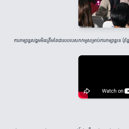
ការកម្សាន្តសង្គមមិនត្រឹមតែជារបបបេសកកម្មសម្រាប់ការកម្សាន្តទេ ប៉ុន្