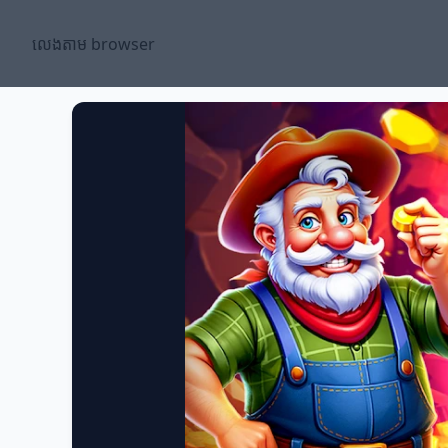
លេងតាម browser