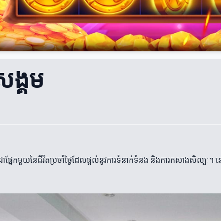
សង្គម
ង។ វាជាផ្នែកមួយនៃជីវិតប្រចាំថ្ងៃដែលផ្តល់នូវការទំនាក់ទំនង និងការកសាងសិល្ប