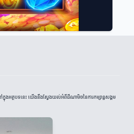
ៈ។ នៅក្នុងអត្ថបទនេះ យើងនឹងស្វែងយល់អំពីដីណាមិចនៃការកម្សាន្តសង្គម