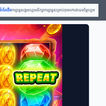
ទំព័រដើម
កម្សាន្តសង្គម
ហ្គេមសិក្សា
កម្សាន្តសម្រាប់កុមារ
ការវាយតម្លៃហ្គេម