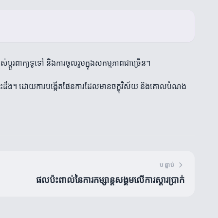
ស់ប្តូរពាក្យទូទៅ និងការចូលរួមក្នុងសកម្មភាពជាច្រើន។
ែកចំនេះដឹង។ ដោយការបង្កើតផែនការដែលមានចក្ខុវិស័យ និងគោលបំណង
បន្ទាប់
ផលប៉ះពាល់នៃការកម្សាន្តសង្គមលើការស្ដារប្រាក់