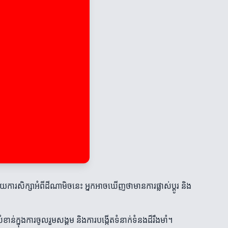
ការសិក្សាអំពីដីណាមិចនេះ អ្នកអាចឃើញថាមានការផ្លាស់ប្តូរ និង
ំខាន់ក្នុងការចូលរួមសង្គម និងការបង្កើតទំនាក់ទំនងដ៏រឹងមាំ។