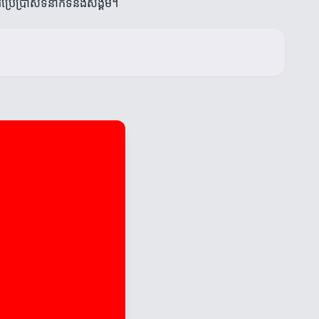
រប្រើប្រាស់ទំនាក់ទំនងសង្គម។