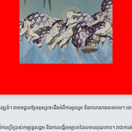
ភិវឌ្ឍន៍។ វាអាចជួយឱ្យមនុស្សចេះដឹងអំពីការចូលរួម និងការកសាងសមាគម។ ដោយ
ដាក់ពីការប្រើប្រាស់កម្សាន្តសង្គម និងការបង្កើតអត្ថបទដែលមានគុណភាព។ វាជាការស