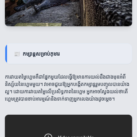
📰
កម្សាន្តសម្រាប់កុមារ
ការវាយតម្លៃហ្គេមគឺជាផ្នែកមួយដែលធ្វើឱ្យមានការយល់ដឹងជាងមុនអំពី
និស្ស័យនៃហ្គេមមួយ។ វាអាចជួយឱ្យអ្នកបង្កើតកម្សាន្តរួមបញ្ចូលបានយ៉ាង
ល្អ។ ដោយការវាយតម្លៃលើប្រសិទ្ធភាពនៃហ្គេម អ្នកអាចស្វែងយល់ថាតើ
ហ្គេមត្រូវបានចាប់អារម្មណ៍និងទាក់ទាញអ្នកលេងយ៉ាងដូចម្តេច។