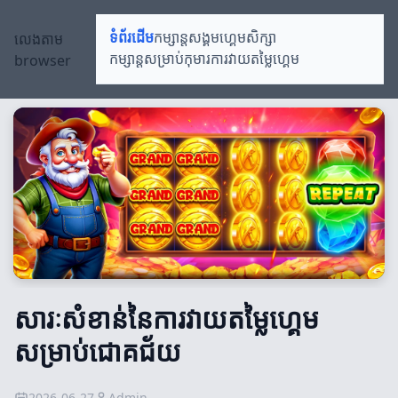
លេងតាម
ទំព័រដើម
កម្សាន្តសង្គម
ហ្គេមសិក្សា
browser
កម្សាន្តសម្រាប់កុមារ
ការវាយតម្លៃហ្គេម
សារៈសំខាន់នៃការវាយតម្លៃហ្គេម
សម្រាប់ជោគជ័យ
2026-06-27
Admin