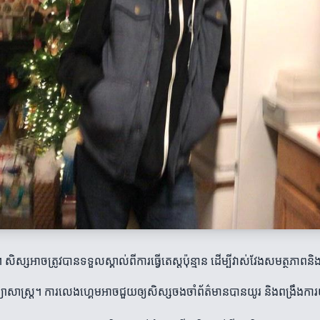
។ សិស្សអាចត្រូវបានទទួលស្គាល់ពីការធ្វើតេស្តប៉ុន្មាន ដើម្បីវាស់វែងសមត្ថភា
ិទ្យាសាស្ត្រ។ ការលេងហ្គេមអាចជួយឲ្យសិស្សចងចាំព័ត៌មានបានយូរ និងពង្រឹងក