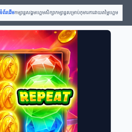
ទំព័រដើម
កម្សាន្តសង្គម
ហ្គេមសិក្សា
កម្សាន្តសម្រាប់កុមារ
ការវាយតម្លៃហ្គេម