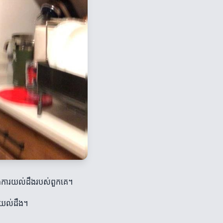
ពនិងការយល់ដឹងរបស់ពួកគេ។
ារយល់ដឹង។