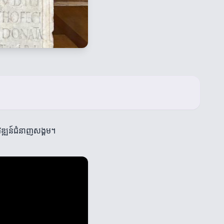
ិវឌ្ឍន៍ជំនាញសង្គម។