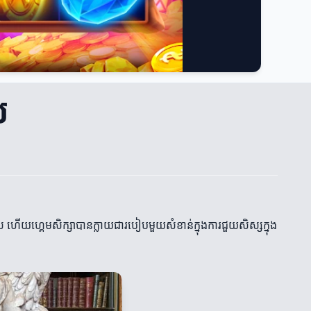
ប
ហ័ស ហើយហ្គេមសិក្សាបានក្លាយជារបៀបមួយសំខាន់ក្នុងការជួយសិស្សក្នុង