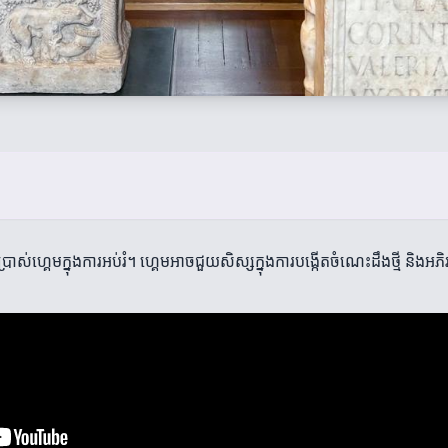
ស់ហ្គេមក្នុងការអប់រំ។ ហ្គេមអាចជួយសិស្សក្នុងការបង្កើតចំណេះដឹងថ្មី និងអភ